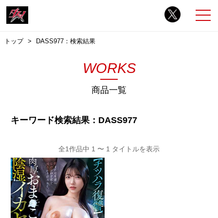
トップ
DASS977：検索結果
WORKS
商品一覧
キーワード検索結果：DASS977
全1作品中 1 〜 1 タイトルを表示