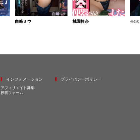
白峰ミウ
桃園怜奈
全3名
インフォメーション
プライバシーポリシー
アフィリエイト募集
投書フォーム