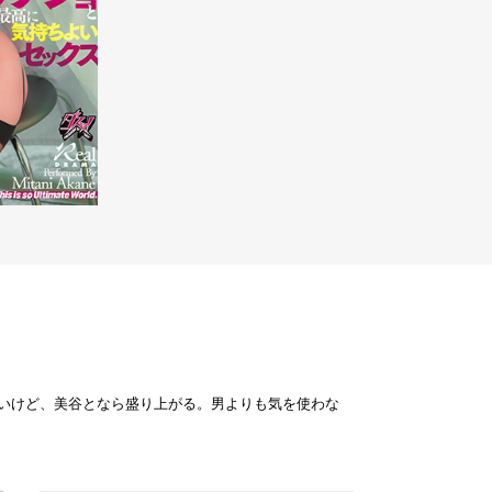
いけど、美谷となら盛り上がる。男よりも気を使わな