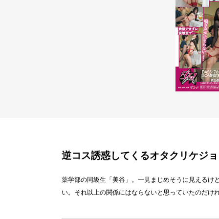
逆コス誘惑してくるオタクリケジョ
薬学部の同級生「美谷」。一見まじめそうに見えるけ
い。それ以上の関係にはならないと思っていたのだけ