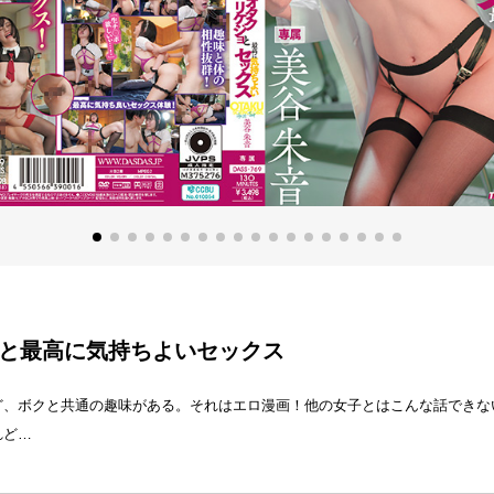
と最高に気持ちよいセックス
ど、ボクと共通の趣味がある。それはエロ漫画！他の女子とはこんな話できな
れど…