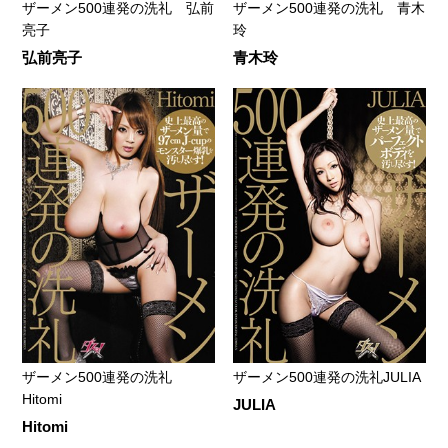
ザーメン500連発の洗礼 弘前
ザーメン500連発の洗礼 青木
亮子
玲
弘前亮子
青木玲
ザーメン500連発の洗礼
ザーメン500連発の洗礼JULIA
Hitomi
JULIA
Hitomi