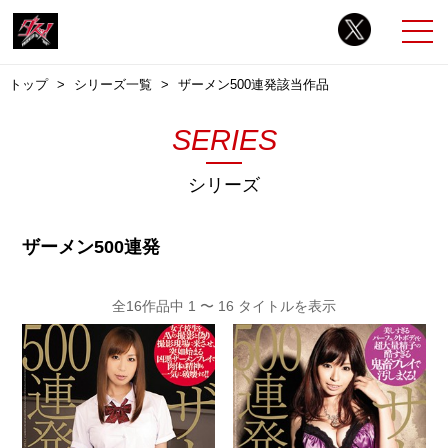
トップ
シリーズ一覧
ザーメン500連発該当作品
SERIES
シリーズ
ザーメン500連発
全16作品中 1 〜 16 タイトルを表示