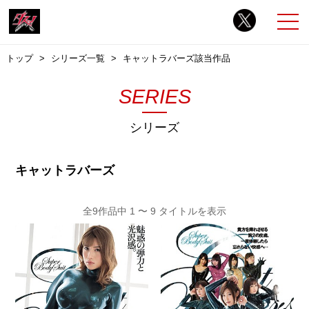
トップ
シリーズ一覧
キャットラバーズ該当作品
SERIES
シリーズ
キャットラバーズ
全9作品中 1 〜 9 タイトルを表示