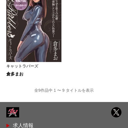
キャットラバーズ
倉多まお
全9作品中 1 〜 9 タイトルを表示
求人情報