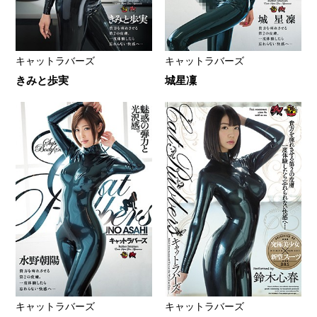
キャットラバーズ
キャットラバーズ
きみと歩実
城星凜
キャットラバーズ
キャットラバーズ